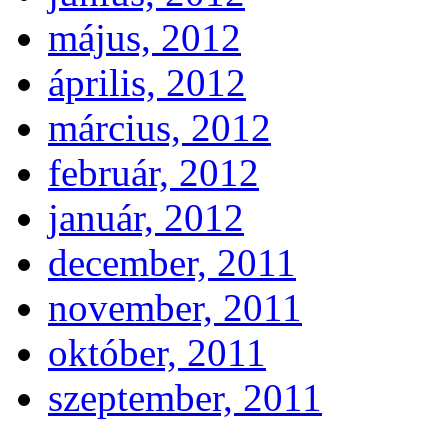
május, 2012
április, 2012
március, 2012
február, 2012
január, 2012
december, 2011
november, 2011
október, 2011
szeptember, 2011