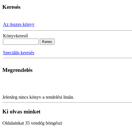
Keresés
Az összes könyv
Könyvkereső
Speciális keresés
Megrendelés
Jelenleg nincs könyv a rendelési listán.
Ki olvas minket
Oldalainkat 35 vendég böngészi