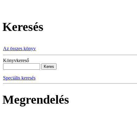
Keresés
Az összes könyv
Könyvkereső
Speciális keresés
Megrendelés