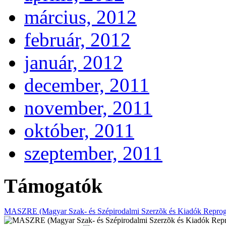
március, 2012
február, 2012
január, 2012
december, 2011
november, 2011
október, 2011
szeptember, 2011
Támogatók
MASZRE (Magyar Szak- és Szépirodalmi Szerzõk és Kiadók Reprogr