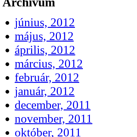
Archívum
június, 2012
május, 2012
április, 2012
március, 2012
február, 2012
január, 2012
december, 2011
november, 2011
október, 2011