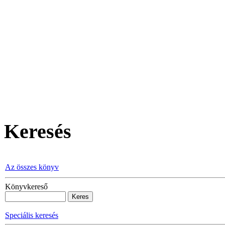
Keresés
Az összes könyv
Könyvkereső
Speciális keresés