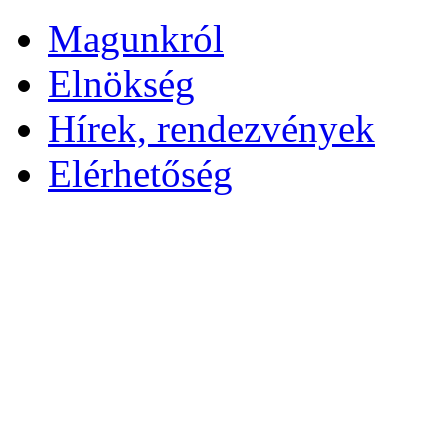
Magunkról
Elnökség
Hírek, rendezvények
Elérhetőség