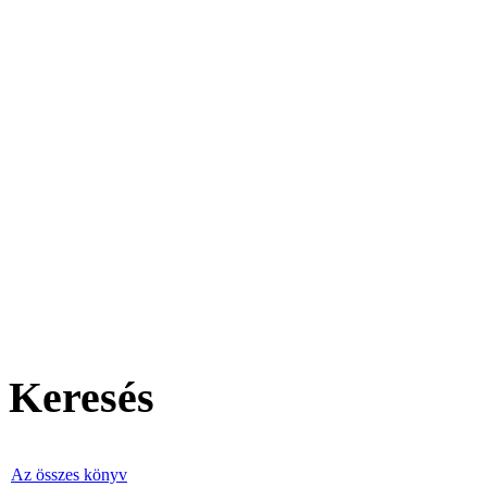
Keresés
Az összes könyv