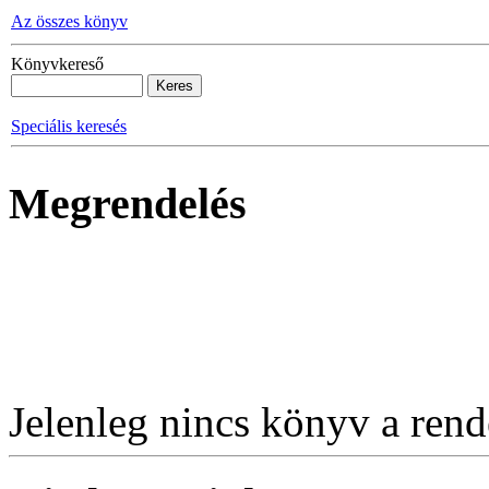
Az összes könyv
Könyvkereső
Speciális keresés
Megrendelés
Jelenleg nincs könyv a rende