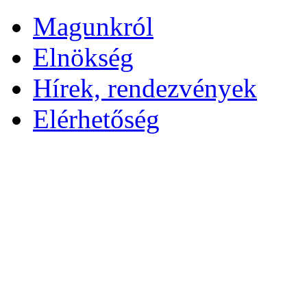
Magunkról
Elnökség
Hírek, rendezvények
Elérhetőség