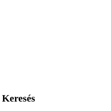
Keresés