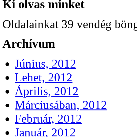
Ki olvas minket
Oldalainkat 39 vendég böng
Archívum
Június, 2012
Lehet, 2012
Április, 2012
Márciusában, 2012
Február, 2012
Január, 2012