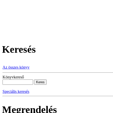
Keresés
Az összes könyv
Könyvkereső
Speciális keresés
Megrendelés