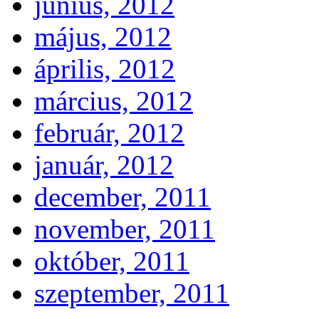
június, 2012
május, 2012
április, 2012
március, 2012
február, 2012
január, 2012
december, 2011
november, 2011
október, 2011
szeptember, 2011