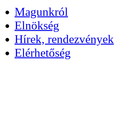
Magunkról
Elnökség
Hírek, rendezvények
Elérhetőség