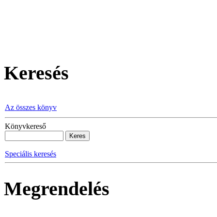
Keresés
Az összes könyv
Könyvkereső
Speciális keresés
Megrendelés