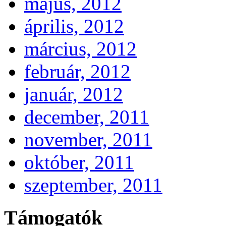
május, 2012
április, 2012
március, 2012
február, 2012
január, 2012
december, 2011
november, 2011
október, 2011
szeptember, 2011
Támogatók