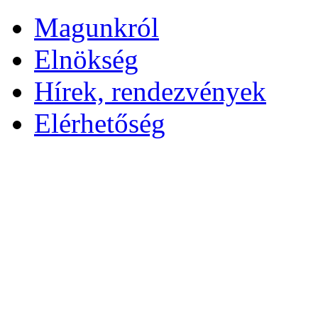
Magunkról
Elnökség
Hírek, rendezvények
Elérhetőség