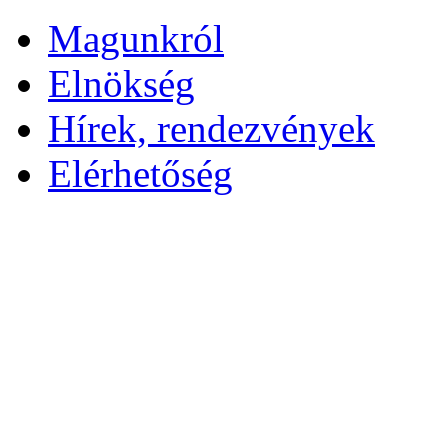
Magunkról
Elnökség
Hírek, rendezvények
Elérhetőség