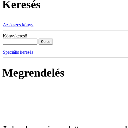
Keresés
Az összes könyv
Könyvkereső
Speciális keresés
Megrendelés