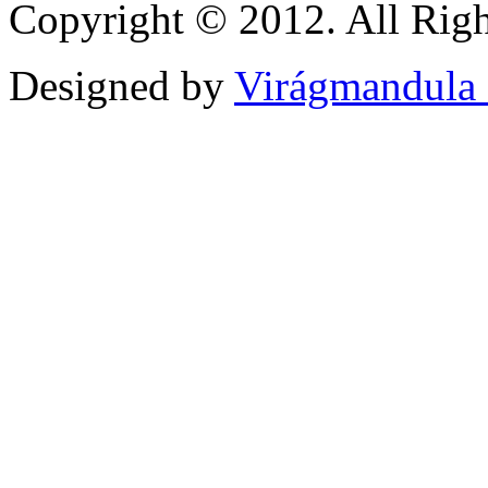
Copyright © 2012. All Righ
Designed by
Virágmandula 